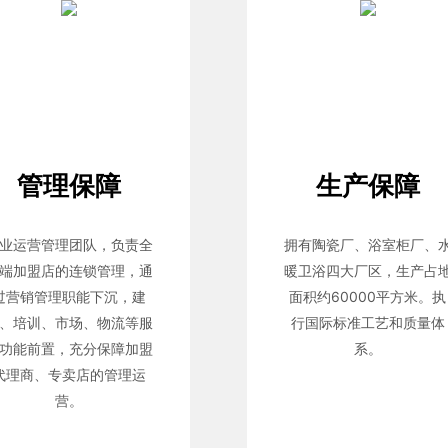
管理保障
生产保障
业运营管理团队，负责全
拥有陶瓷厂、浴室柜厂、
端加盟店的连锁管理，通
暖卫浴四大厂区，生产占
过营销管理职能下沉，建
面积约60000平方米。执
、培训、市场、物流等服
行国际标准工艺和质量体
功能前置，充分保障加盟
系。
代理商、专卖店的管理运
营。