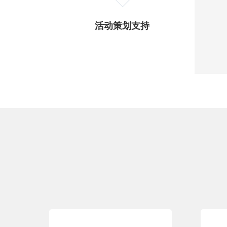
活动策划支持