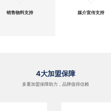
销售物料支持
媒介宣传支持
4大加盟保障
多重加盟保障助力，品牌值得信赖