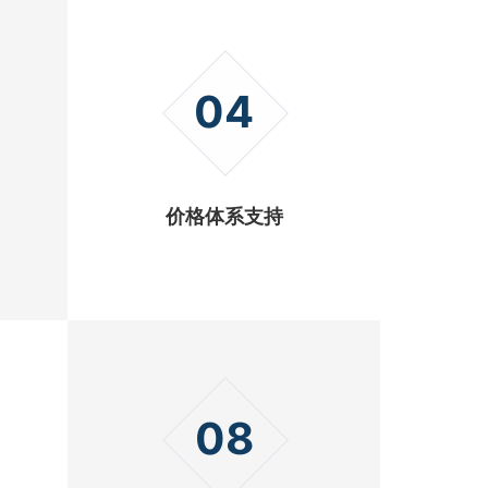
04
价格体系支持
08