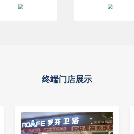
终端门店展示