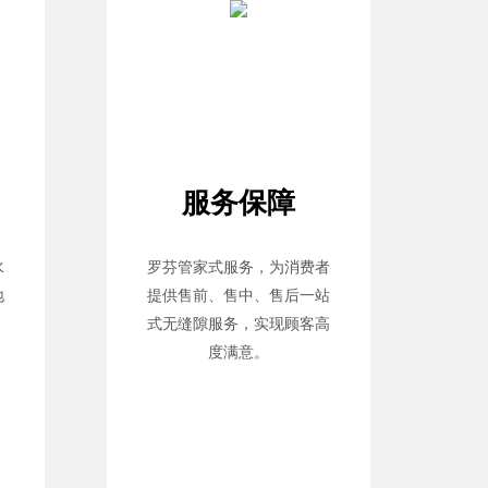
服务保障
水
罗芬管家式服务，为消费者
地
提供售前、售中、售后一站
式无缝隙服务，实现顾客高
度满意。