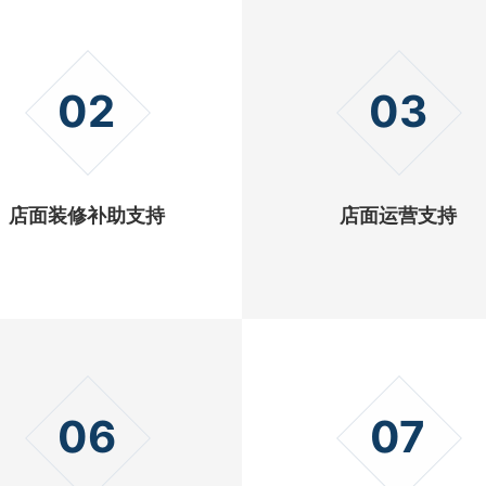
02
03
店面装修补助支持
店面运营支持
06
07