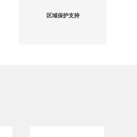
区域保护支持