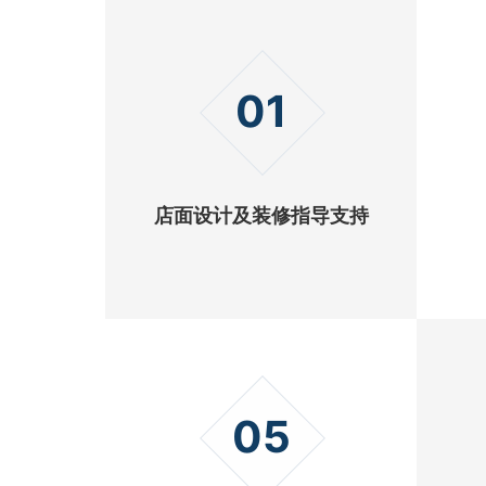
01
店面设计及装修指导支持
05