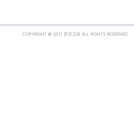
COPYRIGHT © 2021 罗芬卫浴 ALL RIGHTS RESERVED