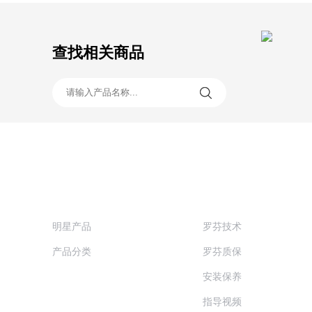
查找相关商品
产品一览
技术服务
明星产品
罗芬技术
产品分类
罗芬质保
安装保养
指导视频