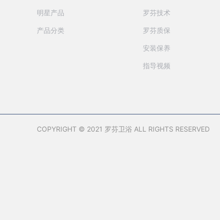
明星产品
罗芬技术
产品分类
罗芬质保
安装保养
指导视频
COPYRIGHT © 2021 罗芬卫浴 ALL RIGHTS RESERVED