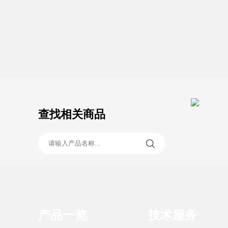
查找相关商品
产品一览
技术服务