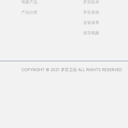
明星产品
罗芬技术
产品分类
罗芬质保
安装保养
指导视频
COPYRIGHT © 2021 罗芬卫浴 ALL RIGHTS RESERVED