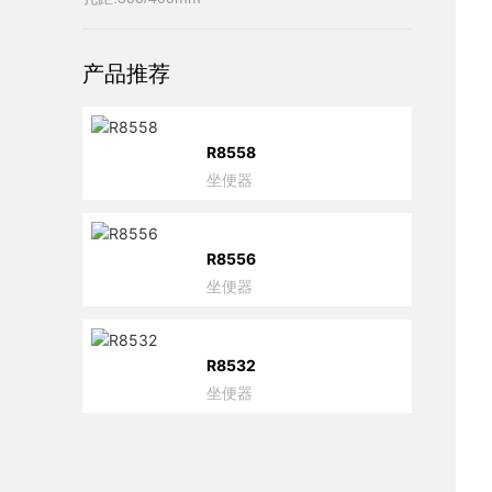
产品推荐
R8558
坐便器
R8556
坐便器
R8532
坐便器