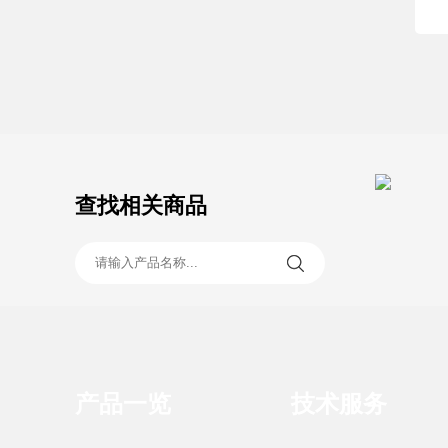
查找相关商品
产品一览
技术服务