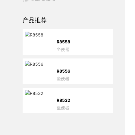
产品推荐
R8558
坐便器
R8556
坐便器
R8532
坐便器