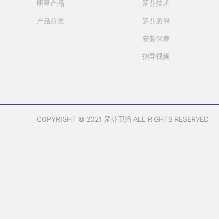
明星产品
罗芬技术
产品分类
罗芬质保
安装保养
指导视频
COPYRIGHT © 2021 罗芬卫浴 ALL RIGHTS RESERVED