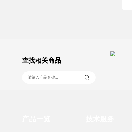
查找相关商品
产品一览
技术服务