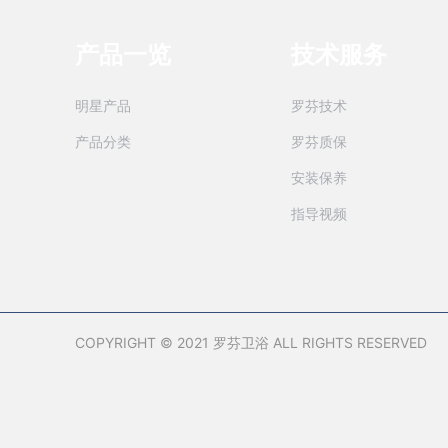
产品一览
技术服务
明星产品
罗芬技术
产品分类
罗芬质保
安装保养
指导视频
COPYRIGHT © 2021 罗芬卫浴 ALL RIGHTS RESERVED