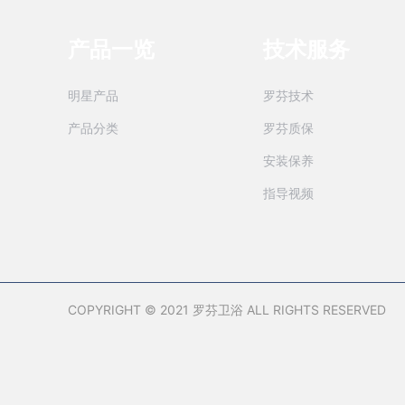
产品一览
技术服务
明星产品
罗芬技术
产品分类
罗芬质保
安装保养
指导视频
COPYRIGHT © 2021 罗芬卫浴 ALL RIGHTS RESERVED