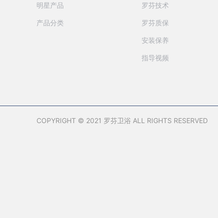
明星产品
罗芬技术
产品分类
罗芬质保
安装保养
指导视频
COPYRIGHT © 2021 罗芬卫浴 ALL RIGHTS RESERVED