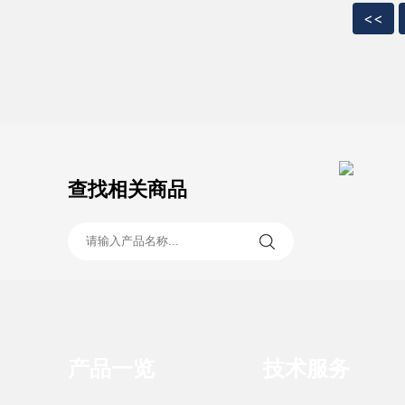
<<
查找相关商品
产品一览
技术服务